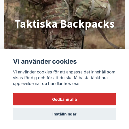
Taktiska Backpacks
Vi använder cookies
Vi använder cookies för att anpassa det innehåll som
visas för dig och för att du ska få bästa tänkbara
upplevelse när du handlar hos oss.
Godkänn alla
Inställningar