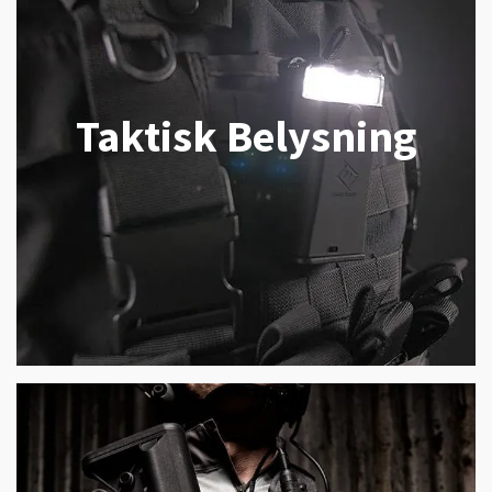
Taktisk Belysning