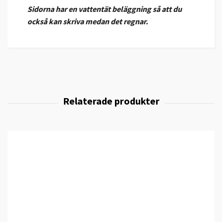
Sidorna har en vattentät beläggning så att du
också kan skriva medan det regnar.