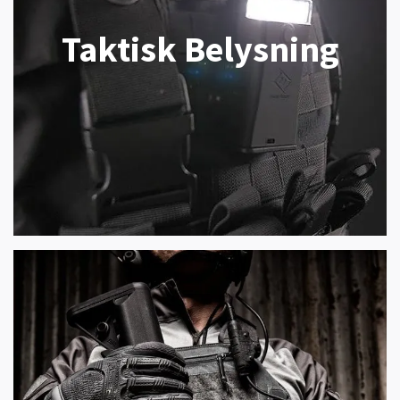
Taktisk Belysning