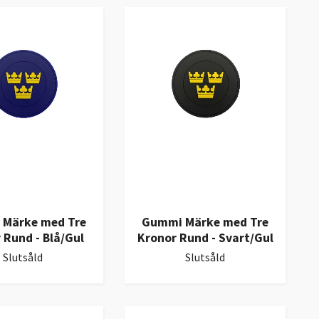
Märke med Tre
Gummi Märke med Tre
 Rund - Blå/Gul
Kronor Rund - Svart/Gul
Slutsåld
Slutsåld