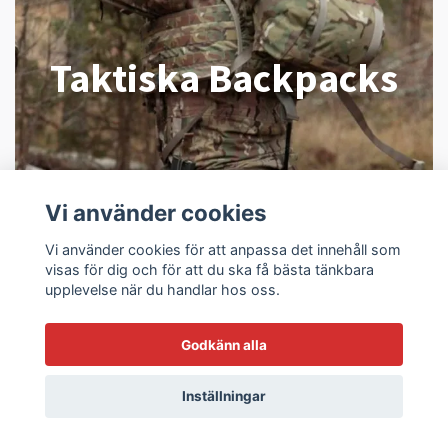
Taktiska Backpacks
Vi använder cookies
Vi använder cookies för att anpassa det innehåll som
visas för dig och för att du ska få bästa tänkbara
upplevelse när du handlar hos oss.
Godkänn alla
Inställningar