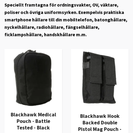
Speciellt framtagna för ordningsvakter, OV, väktare,
poliser och övriga uniformsyrken. Exempelvis praktiska
smartphone hållare till din mobiltelefon, batonghållare,
nyckelhållare, radiohållare, fängselhållare,
ficklampshållare, handskhållare m.m.
Blackhawk Medical
Blackhawk Hook
Pouch - Battle
Backed Double
Tested - Black
Pistol Mag Pouch -