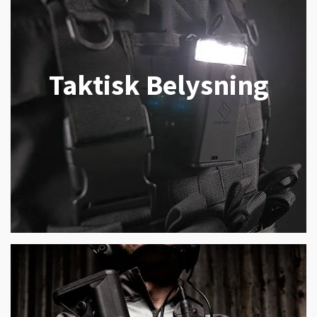
Taktisk Belysning