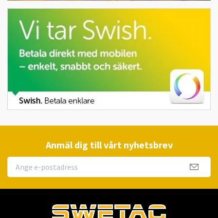
Anmäl dig till vårt nyhetsbrev