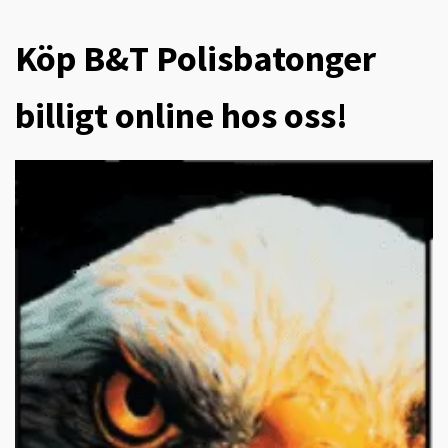
Köp B&T Polisbatonger
billigt online hos oss!