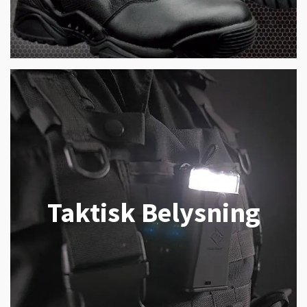
Taktisk Belysning