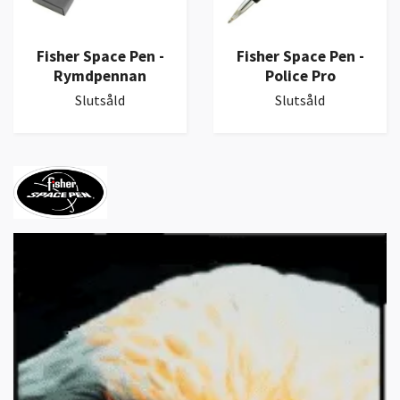
Fisher Space Pen -
Fisher Space Pen -
Rymdpennan
Police Pro
Slutsåld
Slutsåld