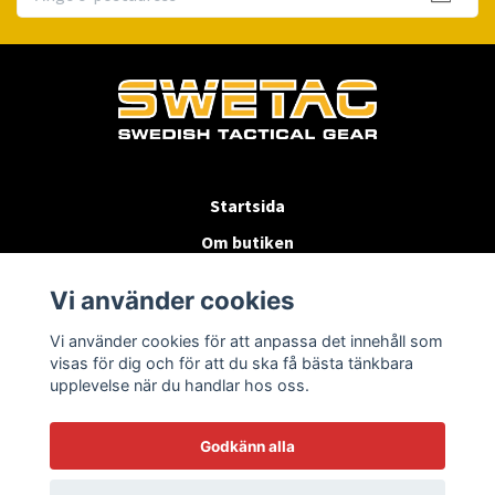
Startsida
Om butiken
Köpvillkor
Vi använder cookies
Byten & Returer
Vi använder cookies för att anpassa det innehåll som
Kontakta oss
visas för dig och för att du ska få bästa tänkbara
upplevelse när du handlar hos oss.
Godkänn alla