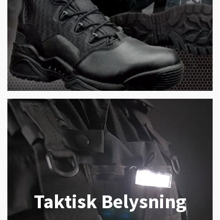
Taktisk Belysning