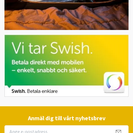
Anmäl dig till vårt nyhetsbrev