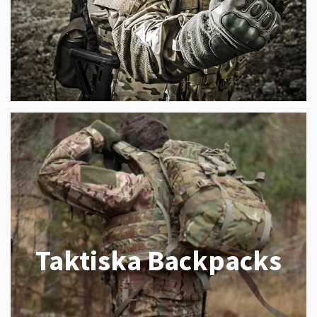
Taktiska Backpacks