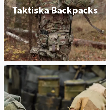
Taktiska Backpacks