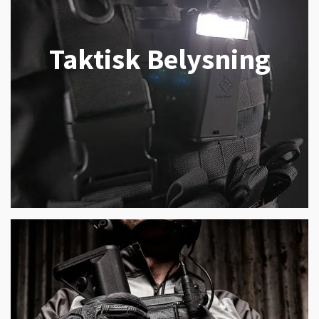
Taktisk Belysning