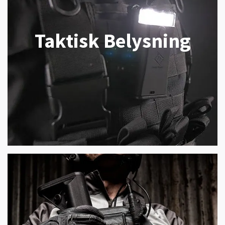
Taktisk Belysning