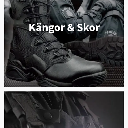
Kängor & Skor