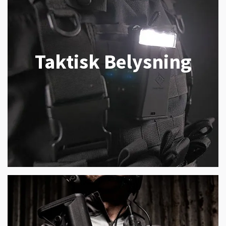
Taktisk Belysning