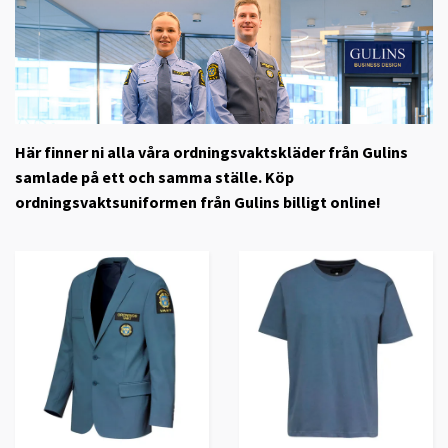
Här finner ni alla våra ordningsvaktskläder från Gulins
samlade på ett och samma ställe. Köp
ordningsvaktsuniformen från Gulins billigt online!