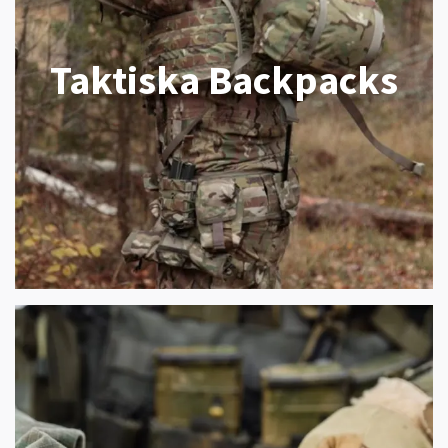
Taktiska Backpacks