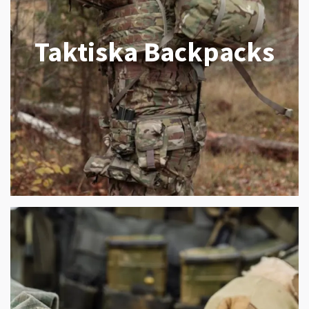
Taktiska Backpacks