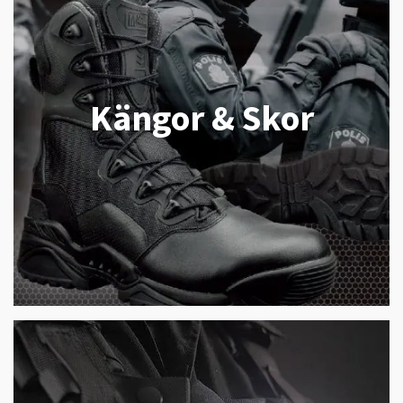
Kängor & Skor