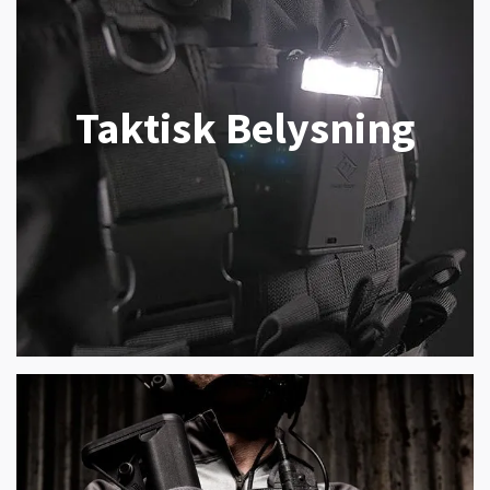
Taktisk Belysning