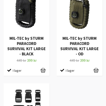
MIL-TEC by STURM
MIL-TEC by STURM
PARACORD
PARACORD
SURVIVAL KIT LARGE
SURVIVAL KIT LARGE
- BLACK
- OD
449 kr
399 kr
449 kr
399 kr
I lager
I lager