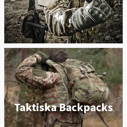
Taktiska Backpacks