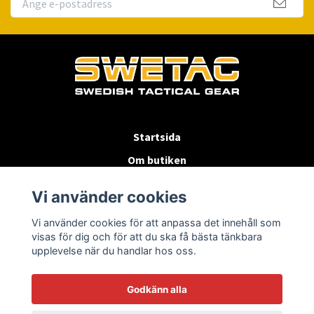
Startsida
Om butiken
Köpvillkor
Vi använder cookies
Byten & Returer
Vi använder cookies för att anpassa det innehåll som
Kontakta oss
visas för dig och för att du ska få bästa tänkbara
upplevelse när du handlar hos oss.
Godkänn alla