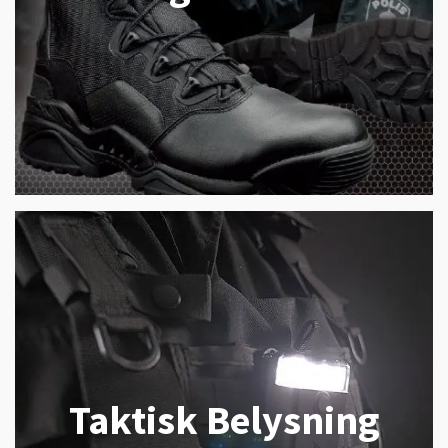
Taktisk Belysning