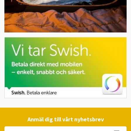
Anmäl dig till vårt nyhetsbrev