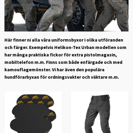
Här finner ni alla våra uniformsbyxor i olika utföranden
och färger. Exempelvis Helikon-Tex Urban modellen som
har många praktiska fickor för extra pistolmagasin,
mobiltelefon m.m. Finns som både enfärgade och med
kamouflagemönster. Vi har även den populära
hundförarbyxan för ordningsvakter och väktare m.m.