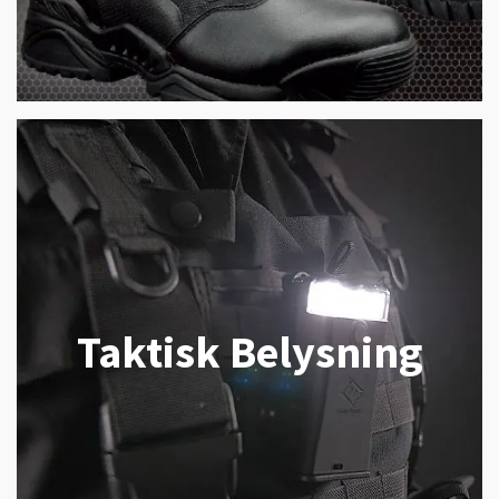
Taktisk Belysning