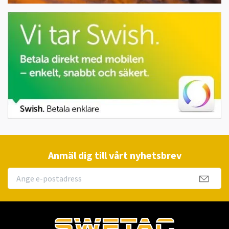
Anmäl dig till vårt nyhetsbrev