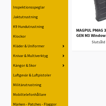
Inspektionsspeglar
Jaktutrustning
K9 Hundutrustning
MAGPUL PMAG 3
GEN M3 Window 
Klockor
Slutsåld
Kläder & Uniformer
Knivar & Multiverktyg
Kängor & Skor
Luftgevär & Luftpistoler
Militärutrustning
Mobiltelefonhållare
Märken - Patches - Flaggor