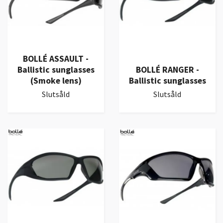
BOLLÉ ASSAULT -
Ballistic sunglasses
BOLLÉ RANGER -
(Smoke lens)
Ballistic sunglasses
Slutsåld
Slutsåld