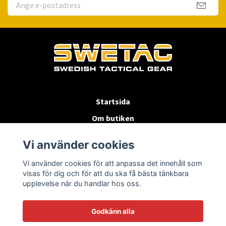
Startsida
Om butiken
Köpvillkor
Vi använder cookies
Byten & Returer
Vi använder cookies för att anpassa det innehåll som
Kontakta oss
visas för dig och för att du ska få bästa tänkbara
upplevelse när du handlar hos oss.
Godkänn alla