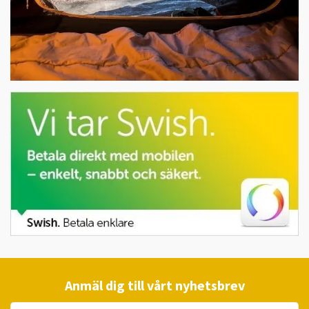
Anmäl dig till vårt nyhetsbrev