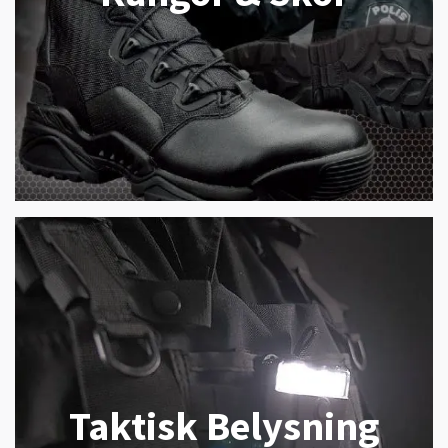
Taktisk Belysning