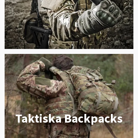
Taktiska Backpacks