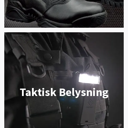
Taktisk Belysning