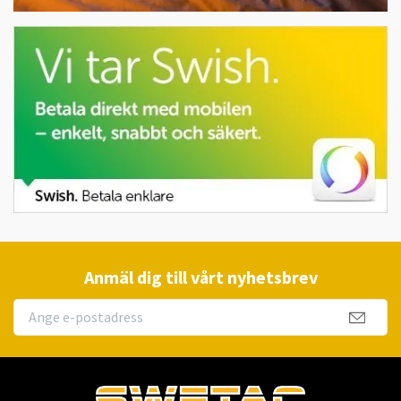
Anmäl dig till vårt nyhetsbrev