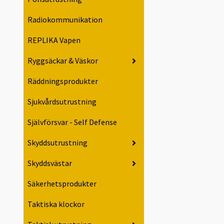
Radiokommunikation
REPLIKA Vapen
Ryggsäckar & Väskor
Räddningsprodukter
Sjukvårdsutrustning
Självförsvar - Self Defense
Skyddsutrustning
Skyddsvästar
Säkerhetsprodukter
Taktiska klockor