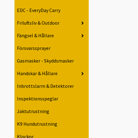
EDC - EveryDay Carry
Friluftsliv & Outdoor
Fängsel & Hållare
Försvarssprayer
Gasmasker - Skyddsmasker
Handskar & Hållare
Inbrottslarm & Detektorer
Inspektionsspeglar
Jaktutrustning
K9 Hundutrustning
Klockor