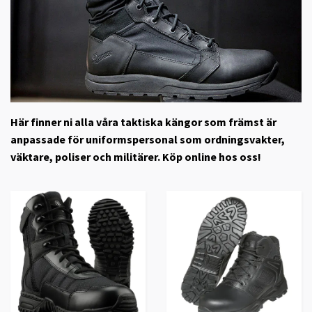
Här finner ni alla våra taktiska kängor som främst är
anpassade för uniformspersonal som ordningsvakter,
väktare, poliser och militärer. Köp online hos oss!