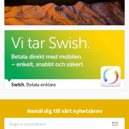
Anmäl dig till vårt nyhetsbrev