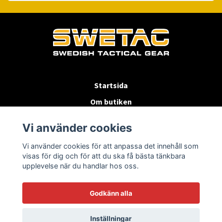
Startsida
Om butiken
Köpvillkor
Vi använder cookies
Byten & Returer
Vi använder cookies för att anpassa det innehåll som
Kontakta oss
visas för dig och för att du ska få bästa tänkbara
upplevelse när du handlar hos oss.
Godkänn alla
Inställningar