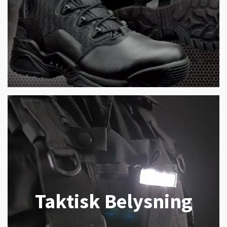
Taktisk Belysning