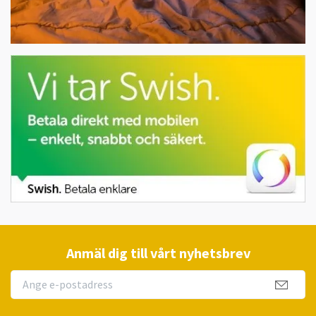
Anmäl dig till vårt nyhetsbrev