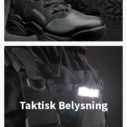
Taktisk Belysning