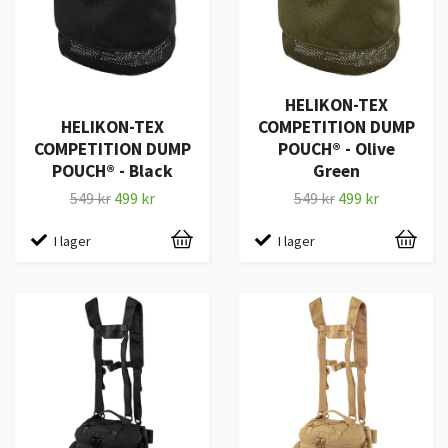
HELIKON-TEX
HELIKON-TEX
COMPETITION DUMP
COMPETITION DUMP
POUCH® - Olive
POUCH® - Black
Green
549 kr
499 kr
549 kr
499 kr
I lager
I lager