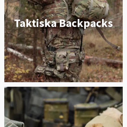
Taktiska Backpacks