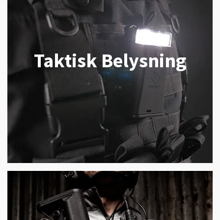
Taktisk Belysning