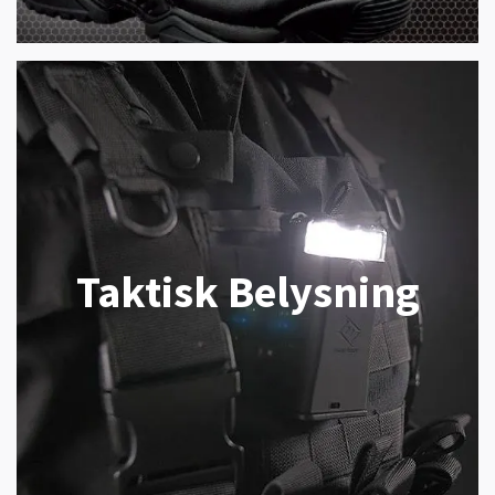
Taktisk Belysning