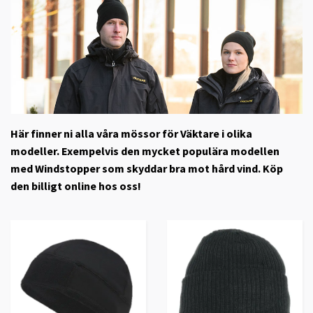
Här finner ni alla våra mössor för Väktare i olika
modeller. Exempelvis den mycket populära modellen
med Windstopper som skyddar bra mot hård vind. Köp
den billigt online hos oss!