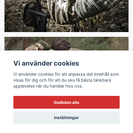
Vi använder cookies
Vi använder cookies för att anpassa det innehåll som
visas för dig och för att du ska få bästa tänkbara
upplevelse när du handlar hos oss.
Taktiska Backpacks
Godkänn alla
Inställningar