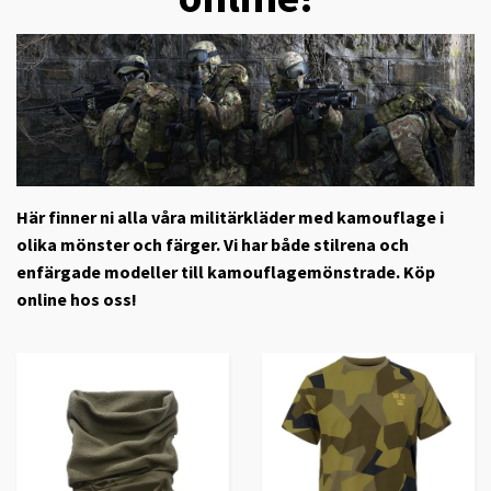
Här finner ni alla våra militärkläder med kamouflage i
olika mönster och färger. Vi har både stilrena och
enfärgade modeller till kamouflagemönstrade. Köp
online hos oss!