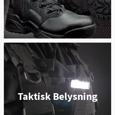
Taktisk Belysning