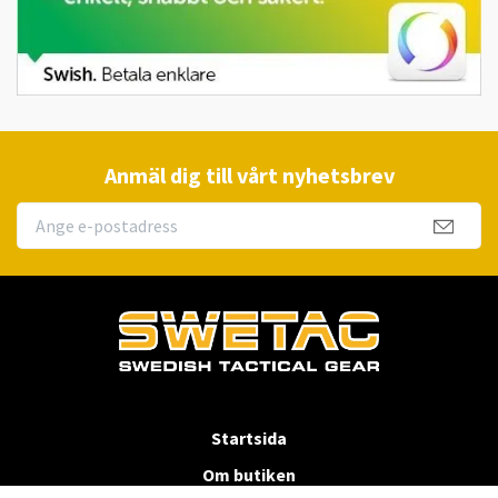
Anmäl dig till vårt nyhetsbrev
Startsida
Om butiken