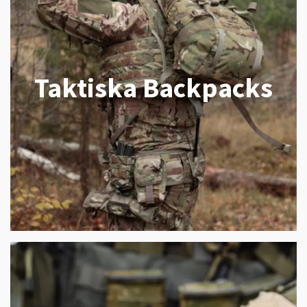
Taktiska Backpacks