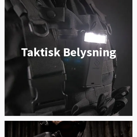
Taktisk Belysning