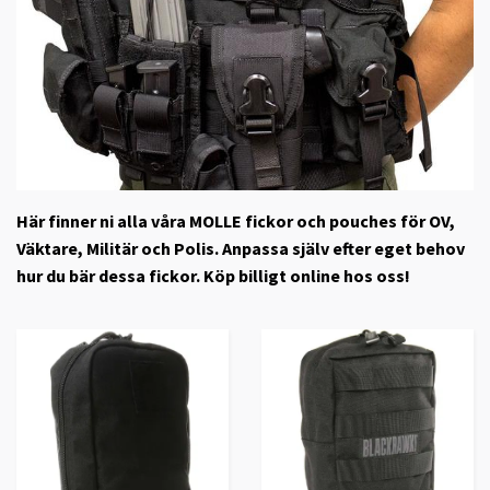
Här finner ni alla våra MOLLE fickor och pouches för OV,
Väktare, Militär och Polis. Anpassa själv efter eget behov
hur du bär dessa fickor. Köp billigt online hos oss!