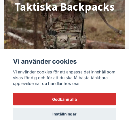
Taktiska Backpacks
Vi använder cookies
Vi använder cookies för att anpassa det innehåll som
visas för dig och för att du ska få bästa tänkbara
upplevelse när du handlar hos oss.
Godkänn alla
Inställningar