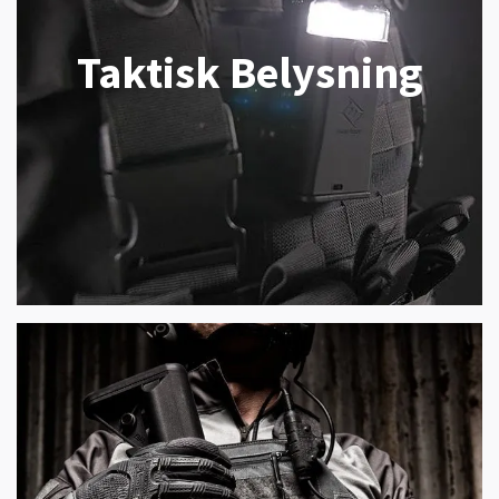
Taktisk Belysning