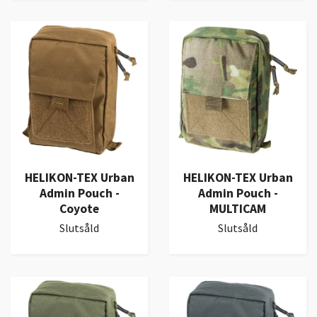
HELIKON-TEX Urban
HELIKON-TEX Urban
Admin Pouch -
Admin Pouch -
Coyote
MULTICAM
Slutsåld
Slutsåld