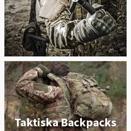
Taktiska Backpacks