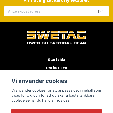
Startsida
Om butiken
Köpvillkor
Vi använder cookies
Byten & Returer
Vi använder cookies för att anpassa det innehåll som
Kontakta oss
visas för dig och för att du ska få bästa tänkbara
upplevelse när du handlar hos oss.