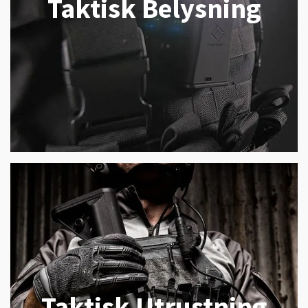
Taktisk Belysning
Taktisk Utrustning