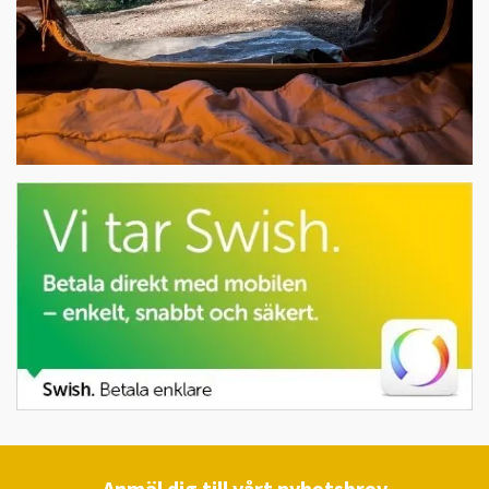
Anmäl dig till vårt nyhetsbrev