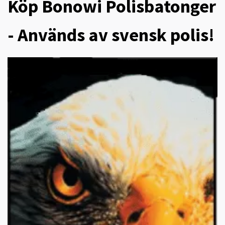
Köp Bonowi Polisbatonger
- Används av svensk polis!