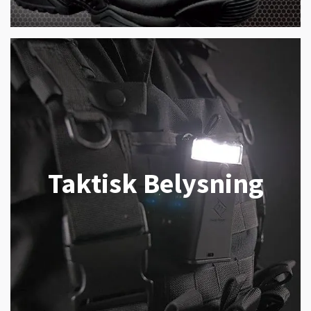
Taktisk Belysning