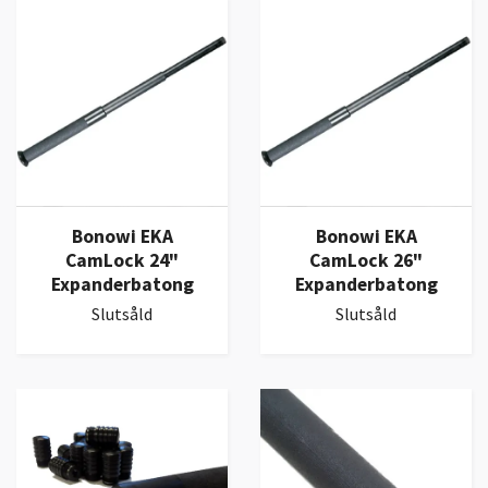
Bonowi EKA
Bonowi EKA
CamLock 24"
CamLock 26"
Expanderbatong
Expanderbatong
Slutsåld
Slutsåld