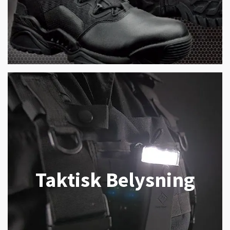
Taktisk Belysning