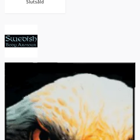
Slutsåld