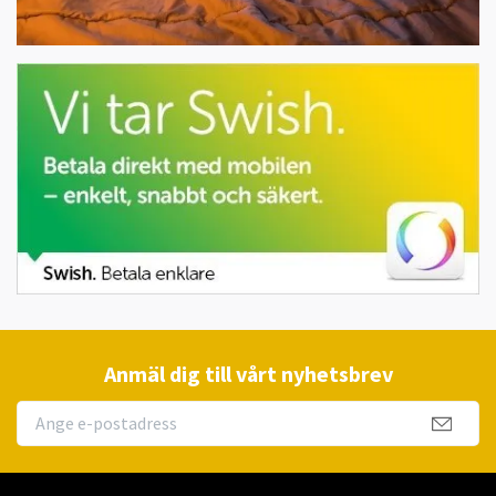
Anmäl dig till vårt nyhetsbrev