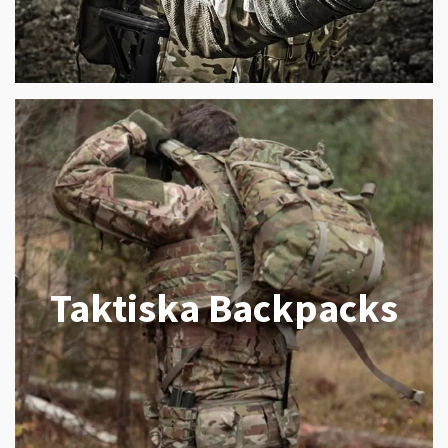
Taktiska Backpacks