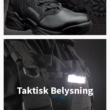
Taktisk Belysning