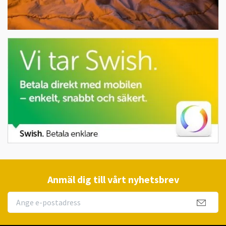
Anmäl dig till vårt nyhetsbrev