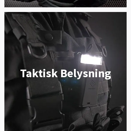
Taktisk Belysning