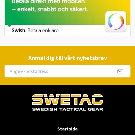
Anmäl dig till vårt nyhetsbrev
Startsida