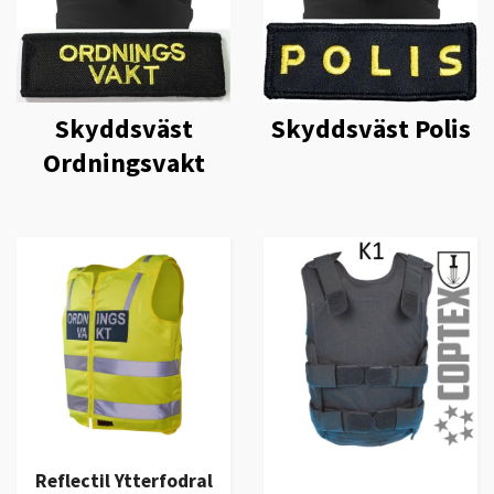
Skyddsväst
Skyddsväst Polis
Ordningsvakt
Reflectil Ytterfodral