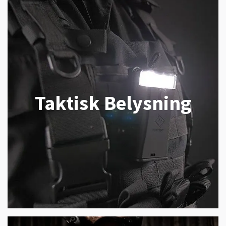
Taktisk Belysning