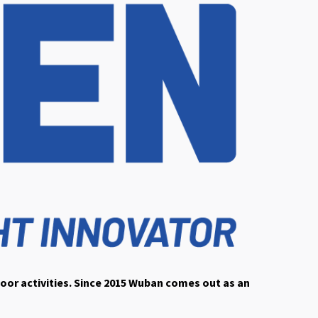
door activities. Since 2015 Wuban comes out as an