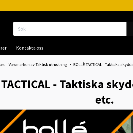
rer
Kontakta oss
kare - Varumärken av Taktisk utrustning
BOLLÈ TACTICAL - Taktiska skydds
TACTICAL - Taktiska skyd
etc.