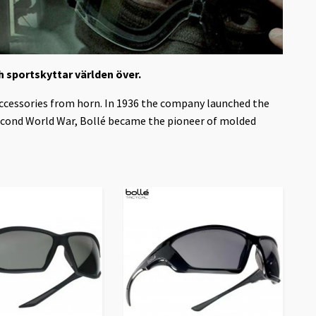
 sportskyttar världen över.
accessories from horn. In 1936 the company launched the
 Second World War, Bollé became the pioneer of molded