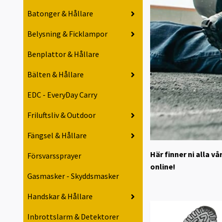
Batonger & Hållare
Belysning & Ficklampor
Benplattor & Hållare
Bälten & Hållare
EDC - EveryDay Carry
Friluftsliv & Outdoor
Fängsel & Hållare
Här finner ni alla v
Försvarssprayer
online!
Gasmasker - Skyddsmasker
Handskar & Hållare
Inbrottslarm & Detektorer