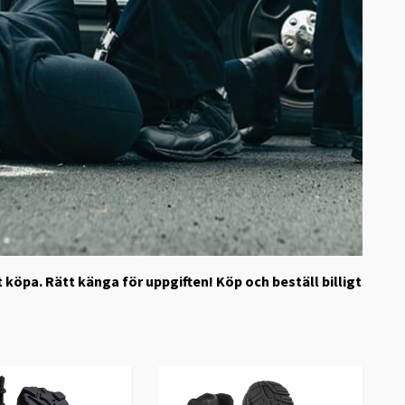
 köpa. Rätt känga för uppgiften! Köp och beställ billigt