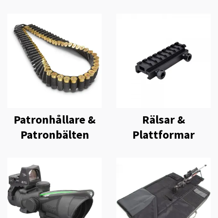
Patronhållare &
Rälsar &
Patronbälten
Plattformar