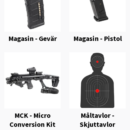
Magasin - Gevär
Magasin - Pistol
MCK - Micro
Måltavlor -
Conversion Kit
Skjuttavlor