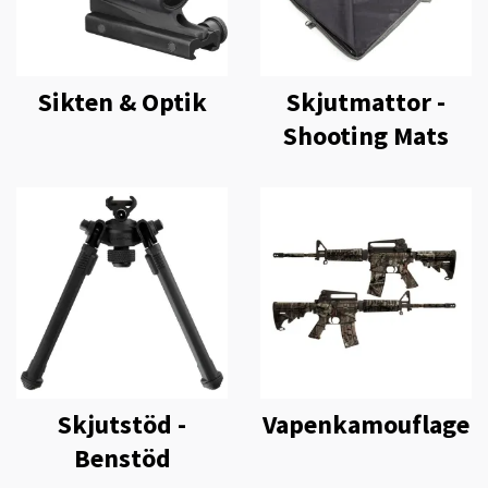
Sikten & Optik
Skjutmattor -
Shooting Mats
Skjutstöd -
Vapenkamouflage
Benstöd