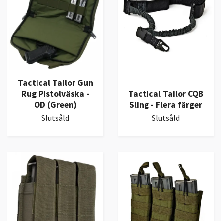
Tactical Tailor Gun
Rug Pistolväska -
Tactical Tailor CQB
OD (Green)
Sling - Flera färger
Slutsåld
Slutsåld