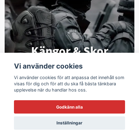
Kängor & Skor
Vi använder cookies
Vi använder cookies för att anpassa det innehåll som
visas för dig och för att du ska få bästa tänkbara
upplevelse när du handlar hos oss.
Godkänn alla
Inställningar