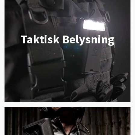
Taktisk Belysning