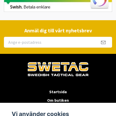
Anmäl dig till vårt nyhetsbrev
Startsida
Om butiken
Köpvillkor
Vi använder cookies