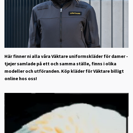
Här finner ni alla våra Väktare uniformskläder för damer -
tjejer samlade på ett och samma ställe, finns i olika
modeller och utföranden. Köp kläder för Väktare billigt
online hos oss!