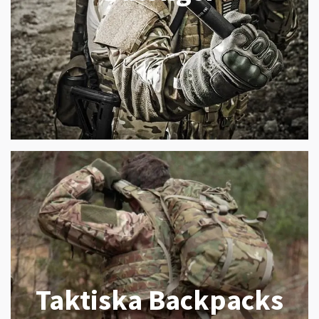
Taktiska Backpacks