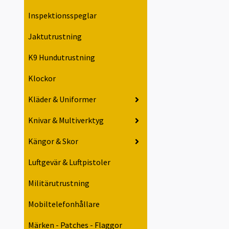
Inspektionsspeglar
Jaktutrustning
K9 Hundutrustning
Klockor
Kläder & Uniformer
Knivar & Multiverktyg
Kängor & Skor
Luftgevär & Luftpistoler
Militärutrustning
Mobiltelefonhållare
Märken - Patches - Flaggor