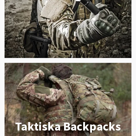
Taktiska Backpacks