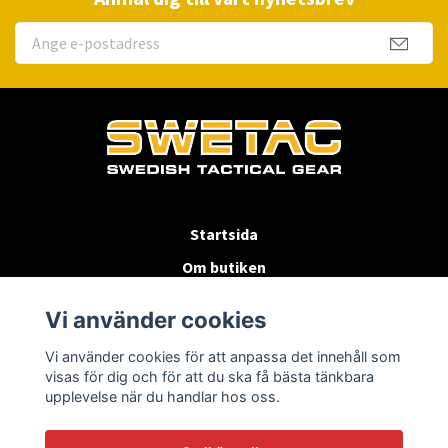
Startsida
Om butiken
Köpvillkor
Vi använder cookies
Byten & Returer
Vi använder cookies för att anpassa det innehåll som
Kontakta oss
visas för dig och för att du ska få bästa tänkbara
upplevelse när du handlar hos oss.