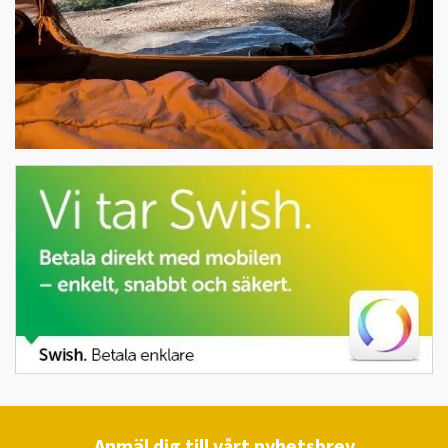
Anmäl dig till vårt nyhetsbrev