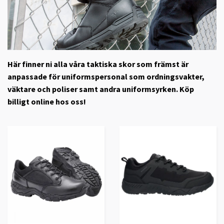
Här finner ni alla våra taktiska skor som främst är
anpassade för uniformspersonal som ordningsvakter,
väktare och poliser samt andra uniformsyrken. Köp
billigt online hos oss!