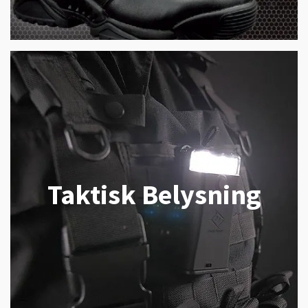
Taktisk Belysning