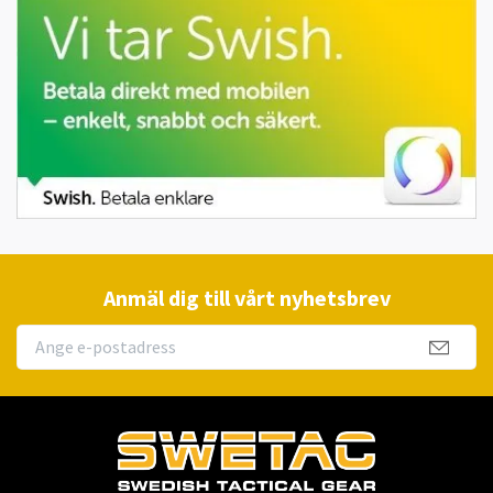
Anmäl dig till vårt nyhetsbrev