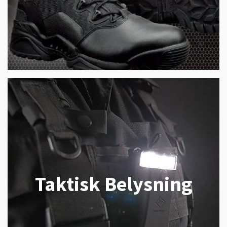
Taktisk Belysning