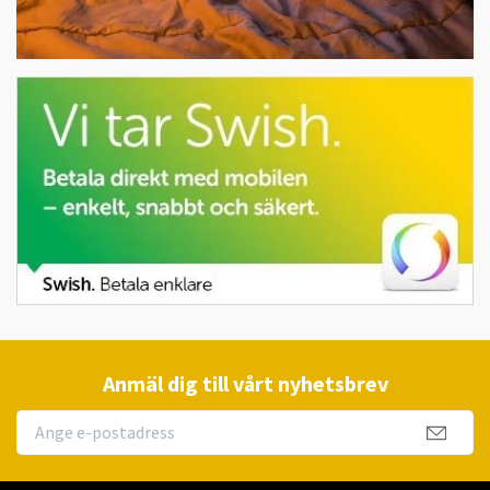
Anmäl dig till vårt nyhetsbrev