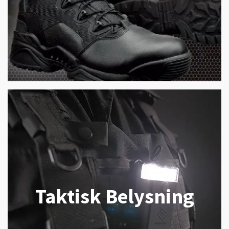
Taktisk Belysning