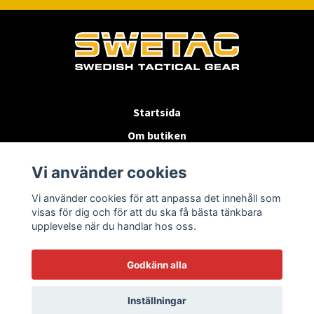
Startsida
Om butiken
Köpvillkor
Vi använder cookies
Byten & Returer
Vi använder cookies för att anpassa det innehåll som
Kontakta oss
visas för dig och för att du ska få bästa tänkbara
upplevelse när du handlar hos oss.
Godkänn alla
Inställningar