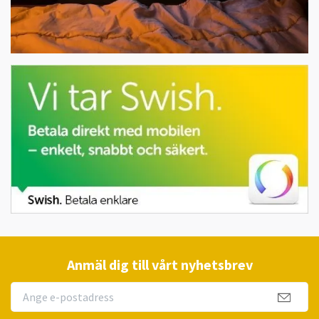
Anmäl dig till vårt nyhetsbrev