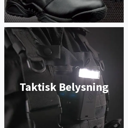
Taktisk Belysning