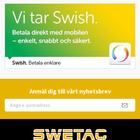
Anmäl dig till vårt nyhetsbrev