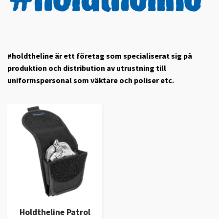
#holdtheline är ett företag som specialiserat sig på
produktion och distribution av utrustning till
uniformspersonal som väktare och poliser etc.
Holdtheline Patrol