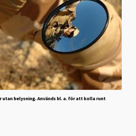
 utan belysning. Används bl. a. för att kolla runt