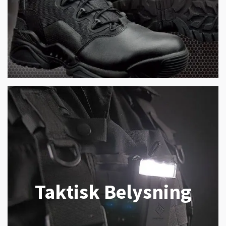
Taktisk Belysning