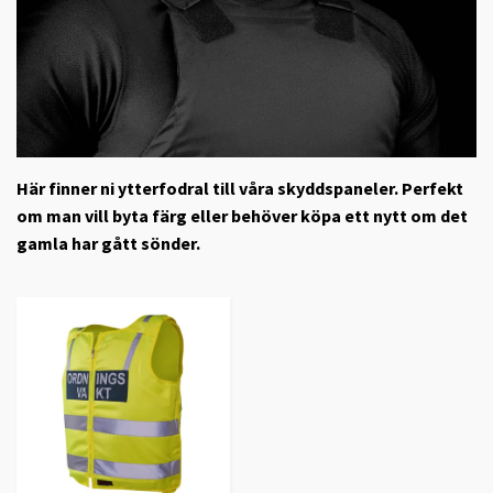
Här finner ni ytterfodral till våra skyddspaneler. Perfekt
om man vill byta färg eller behöver köpa ett nytt om det
gamla har gått sönder.