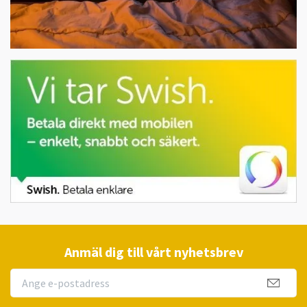
Anmäl dig till vårt nyhetsbrev