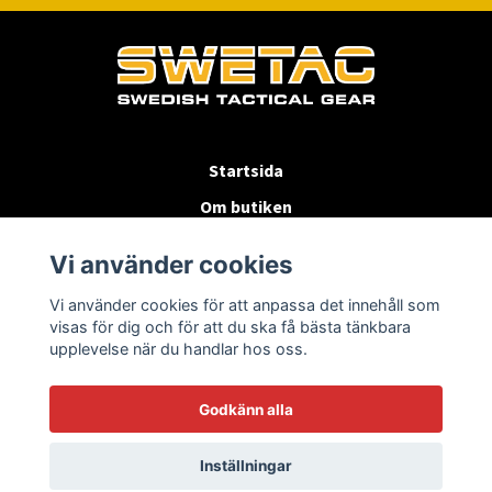
Startsida
Om butiken
Köpvillkor
Vi använder cookies
Byten & Returer
Vi använder cookies för att anpassa det innehåll som
Kontakta oss
visas för dig och för att du ska få bästa tänkbara
upplevelse när du handlar hos oss.
Godkänn alla
Inställningar