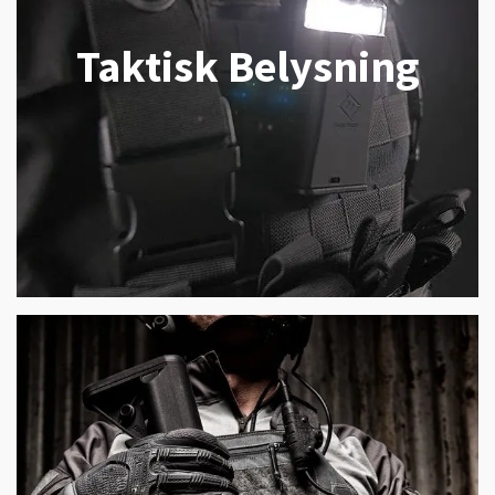
Taktisk Belysning