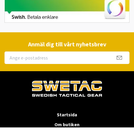
Anmäl dig till vårt nyhetsbrev
Startsida
Om butiken