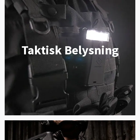
Taktisk Belysning