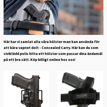
Här har vi samlat alla våra hölster man kan använda för
att bära vapnet dolt - Concealed Carry. Här kan du som
civiklädd polis hitta ett hölster som passar dina ändamål
på ett bra sätt. Köp billigt online hos oss!