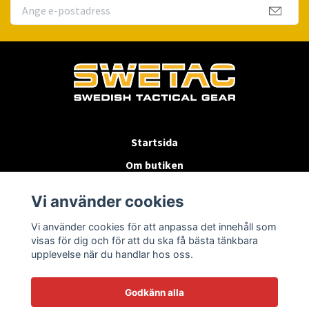
Startsida
Om butiken
Köpvillkor
Vi använder cookies
Byten & Returer
Vi använder cookies för att anpassa det innehåll som
Kontakta oss
visas för dig och för att du ska få bästa tänkbara
upplevelse när du handlar hos oss.
Godkänn alla