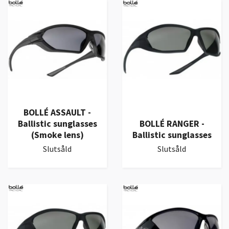
BOLLÉ ASSAULT -
Ballistic sunglasses
BOLLÉ RANGER -
(Smoke lens)
Ballistic sunglasses
Slutsåld
Slutsåld