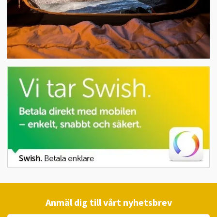
Anmäl dig till vårt nyhetsbrev