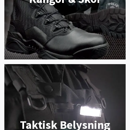
Taktisk Belysning