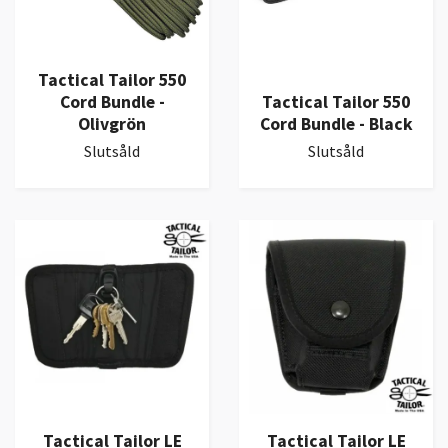
Tactical Tailor 550
Cord Bundle -
Tactical Tailor 550
Olivgrön
Cord Bundle - Black
Slutsåld
Slutsåld
Tactical Tailor LE
Tactical Tailor LE