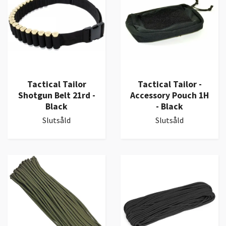
Tactical Tailor
Tactical Tailor -
Shotgun Belt 21rd -
Accessory Pouch 1H
Black
- Black
Slutsåld
Slutsåld