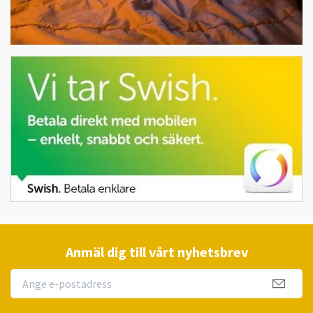
Anmäl dig till vårt nyhetsbrev