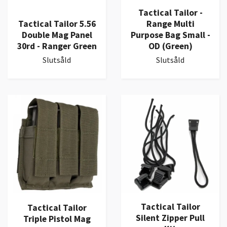
Tactical Tailor -
Tactical Tailor 5.56
Range Multi
Double Mag Panel
Purpose Bag Small -
30rd - Ranger Green
OD (Green)
Slutsåld
Slutsåld
Tactical Tailor
Tactical Tailor
Silent Zipper Pull
Triple Pistol Mag