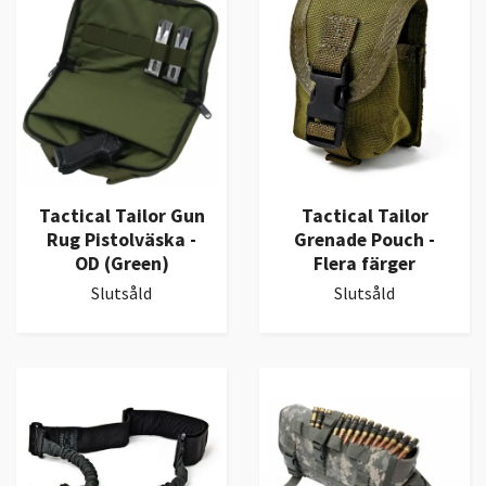
Tactical Tailor Gun
Tactical Tailor
Rug Pistolväska -
Grenade Pouch -
OD (Green)
Flera färger
Slutsåld
Slutsåld