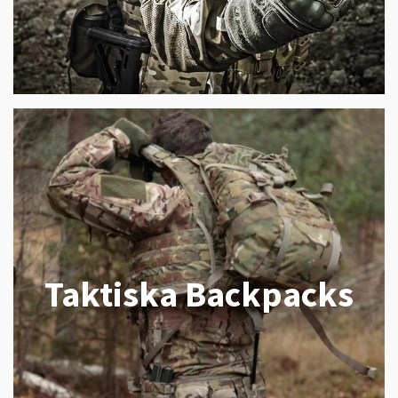
Taktiska Backpacks