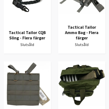
Tactical Tailor
Tactical Tailor CQB
Ammo Bag - Flera
Sling - Flera färger
färger
Slutsåld
Slutsåld