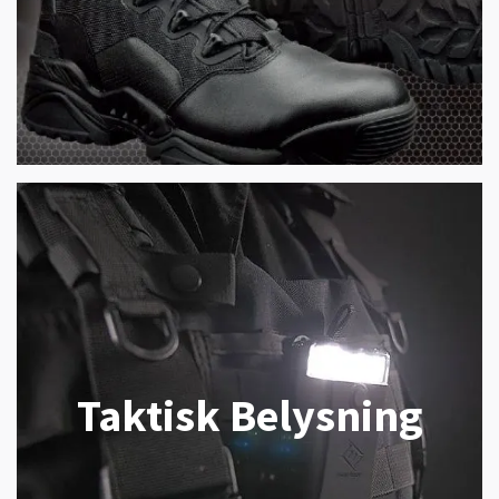
Taktisk Belysning