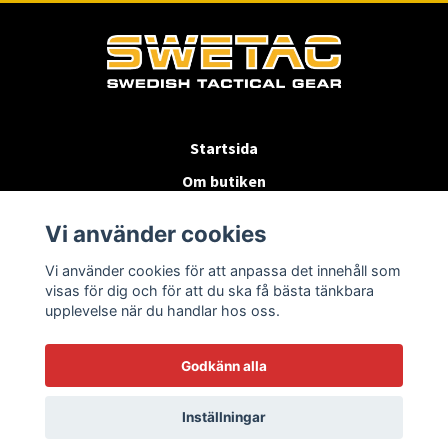
Startsida
Om butiken
Köpvillkor
Vi använder cookies
Byten & Returer
Vi använder cookies för att anpassa det innehåll som
Kontakta oss
visas för dig och för att du ska få bästa tänkbara
upplevelse när du handlar hos oss.
Godkänn alla
Inställningar