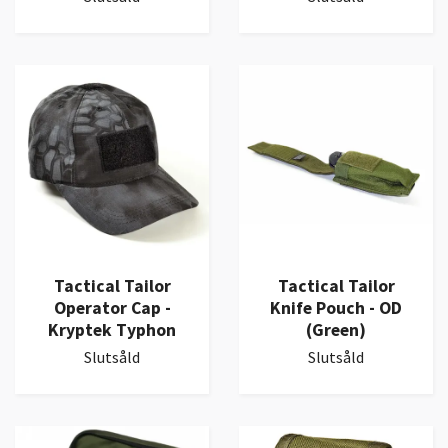
Tactical Tailor
Tactical Tailor
Operator Cap -
Knife Pouch - OD
Kryptek Typhon
(Green)
Slutsåld
Slutsåld