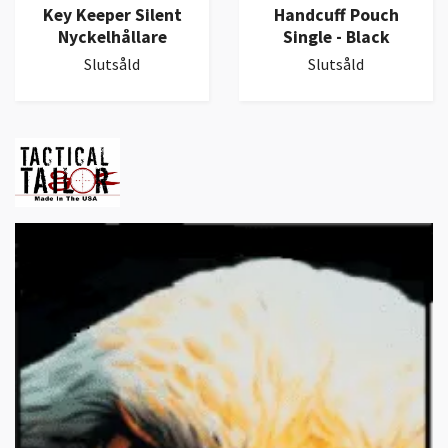
Key Keeper Silent
Handcuff Pouch
Nyckelhållare
Single - Black
Slutsåld
Slutsåld