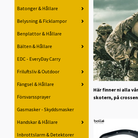
Batonger & Hållare
Belysning & Ficklampor
Benplattor & Hållare
Bälten & Hållare
EDC - EveryDay Carry
Friluftsliv & Outdoor
Fängsel & Hållare
Här finner ni alla v
Försvarssprayer
skotern, på crossen 
Gasmasker - Skyddsmasker
Handskar & Hållare
Inbrottslarm & Detektorer