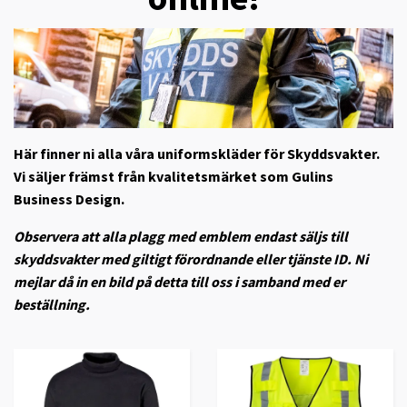
Här finner ni alla våra uniformskläder för Skyddsvakter.
Vi säljer främst från kvalitetsmärket som Gulins
Business Design.
Observera att alla plagg med emblem endast säljs till
skyddsvakter med giltigt förordnande eller tjänste ID. Ni
mejlar då in en bild på detta till oss i samband med er
beställning.