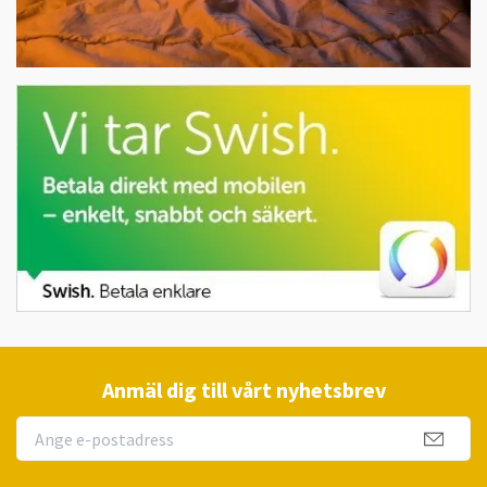
Anmäl dig till vårt nyhetsbrev