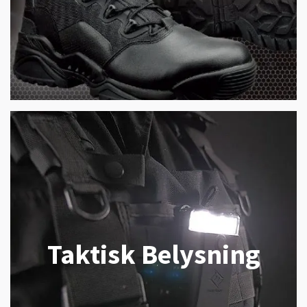
Taktisk Belysning